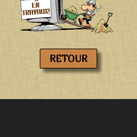
RETOUR