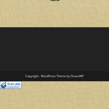
Copyright - WordPress Theme by OceanWP