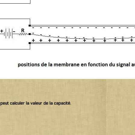
eut calculer la valeur de la capacité.