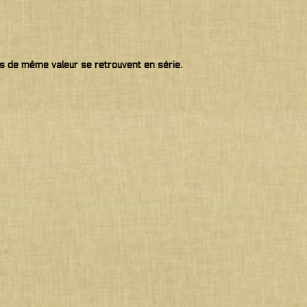
urs de même valeur se retrouvent en série.